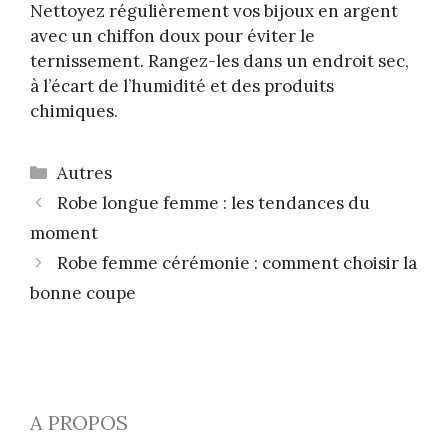
Nettoyez régulièrement vos bijoux en argent
avec un chiffon doux pour éviter le
ternissement. Rangez-les dans un endroit sec,
à l’écart de l’humidité et des produits
chimiques.
Catégories
Autres
Robe longue femme : les tendances du
moment
Robe femme cérémonie : comment choisir la
bonne coupe
A PROPOS