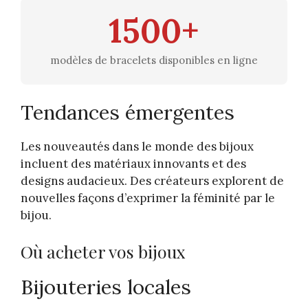
1500+
modèles de bracelets disponibles en ligne
Tendances émergentes
Les nouveautés dans le monde des bijoux
incluent des matériaux innovants et des
designs audacieux. Des créateurs explorent de
nouvelles façons d’exprimer la féminité par le
bijou.
Où acheter vos bijoux
Bijouteries locales