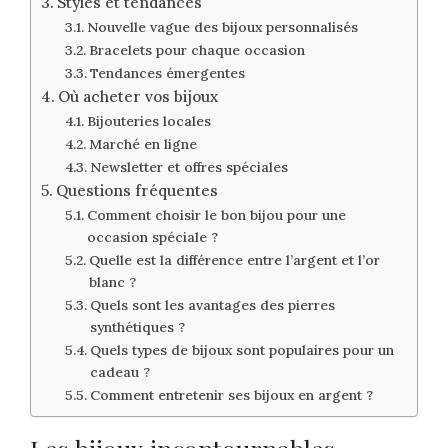
Styles et tendances
Nouvelle vague des bijoux personnalisés
Bracelets pour chaque occasion
Tendances émergentes
Où acheter vos bijoux
Bijouteries locales
Marché en ligne
Newsletter et offres spéciales
Questions fréquentes
Comment choisir le bon bijou pour une
occasion spéciale ?
Quelle est la différence entre l’argent et l’or
blanc ?
Quels sont les avantages des pierres
synthétiques ?
Quels types de bijoux sont populaires pour un
cadeau ?
Comment entretenir ses bijoux en argent ?