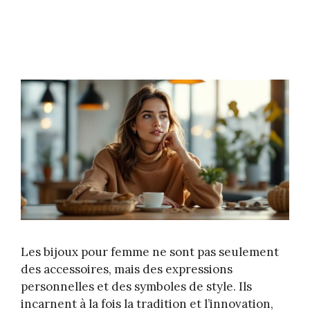
Les bijoux pour femme ne sont pas seulement
des accessoires, mais des expressions
personnelles et des symboles de style. Ils
incarnent à la fois la tradition et l’innovation,