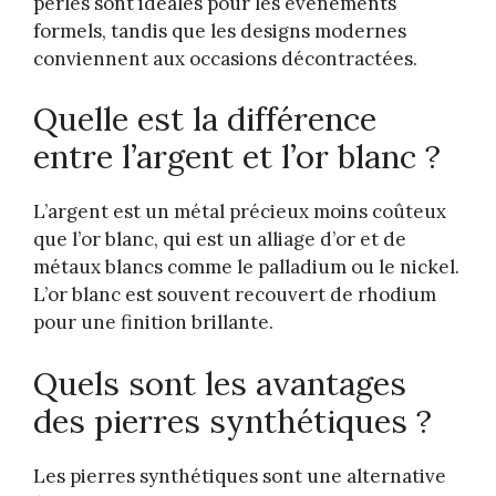
perles sont idéales pour les événements
formels, tandis que les designs modernes
conviennent aux occasions décontractées.
Quelle est la différence
entre l’argent et l’or blanc ?
L’argent est un métal précieux moins coûteux
que l’or blanc, qui est un alliage d’or et de
métaux blancs comme le palladium ou le nickel.
L’or blanc est souvent recouvert de rhodium
pour une finition brillante.
Quels sont les avantages
des pierres synthétiques ?
Les pierres synthétiques sont une alternative