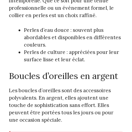
intemporelle. Que ce soit pour une tenue
professionnelle ou un événement formel, le
collier en perles est un choix raffiné.
Perles d’eau douce : souvent plus
abordables et disponibles en différentes
couleurs.
Perles de culture : appréciées pour leur
surface lisse et leur éclat.
Boucles d’oreilles en argent
Les boucles d’oreilles sont des accessoires
polyvalents. En argent, elles ajoutent une
touche de sophistication sans effort. Elles
peuvent être portées tous les jours ou pour
une occasion spéciale.