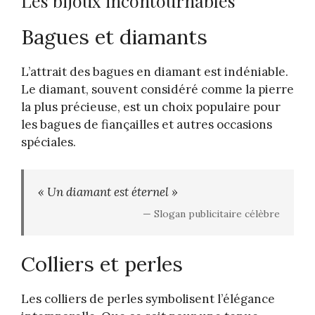
Les bijoux incontournables
Bagues et diamants
L’attrait des bagues en diamant est indéniable.
Le diamant, souvent considéré comme la pierre
la plus précieuse, est un choix populaire pour
les bagues de fiançailles et autres occasions
spéciales.
« Un diamant est éternel »
— Slogan publicitaire célèbre
Colliers et perles
Les colliers de perles symbolisent l’élégance