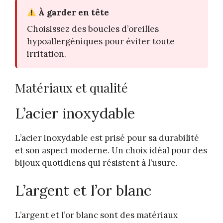
À garder en tête
Choisissez des boucles d’oreilles
hypoallergéniques pour éviter toute
irritation.
Matériaux et qualité
L’acier inoxydable
L’acier inoxydable est prisé pour sa durabilité
et son aspect moderne. Un choix idéal pour des
bijoux quotidiens qui résistent à l’usure.
L’argent et l’or blanc
L’argent et l’or blanc sont des matériaux