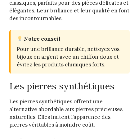
classiques, parfaits pour des pièces délicates et
élégantes. Leur brillance et leur qualité en font
des incontournables.
Notre conseil
Pour une brillance durable, nettoyez vos
bijoux en argent avec un chiffon doux et
évitez les produits chimiques forts.
Les pierres synthétiques
Les pierres synthétiques offrent une
alternative abordable aux pierres précieuses
naturelles. Elles imitent l’apparence des
pierres véritables à moindre coût.