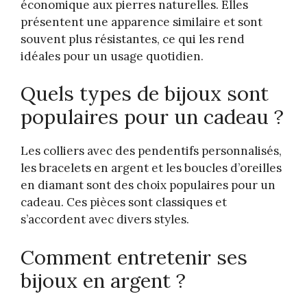
économique aux pierres naturelles. Elles
présentent une apparence similaire et sont
souvent plus résistantes, ce qui les rend
idéales pour un usage quotidien.
Quels types de bijoux sont
populaires pour un cadeau ?
Les colliers avec des pendentifs personnalisés,
les bracelets en argent et les boucles d’oreilles
en diamant sont des choix populaires pour un
cadeau. Ces pièces sont classiques et
s’accordent avec divers styles.
Comment entretenir ses
bijoux en argent ?