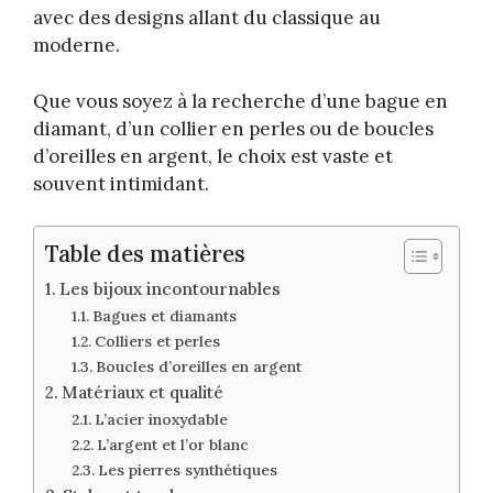
avec des designs allant du classique au
moderne.
Que vous soyez à la recherche d’une bague en
diamant, d’un collier en perles ou de boucles
d’oreilles en argent, le choix est vaste et
souvent intimidant.
Table des matières
Les bijoux incontournables
Bagues et diamants
Colliers et perles
Boucles d’oreilles en argent
Matériaux et qualité
L’acier inoxydable
L’argent et l’or blanc
Les pierres synthétiques