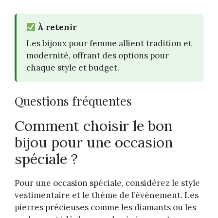
À retenir
Les bijoux pour femme allient tradition et
modernité, offrant des options pour
chaque style et budget.
Questions fréquentes
Comment choisir le bon
bijou pour une occasion
spéciale ?
Pour une occasion spéciale, considérez le style
vestimentaire et le thème de l’événement. Les
pierres précieuses comme les diamants ou les