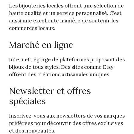
Les bijouteries locales offrent une sélection de
haute qualité et un service personnalisé. C’est
aussi une excellente manière de soutenir les
commerces locaux.
Marché en ligne
Internet regorge de plateformes proposant des
bijoux de tous styles. Des sites comme Etsy
offrent des créations artisanales uniques.
Newsletter et offres
spéciales
Inscrivez-vous aux newsletters de vos marques
préférées pour découvrir des offres exclusives
et des nouveautés.