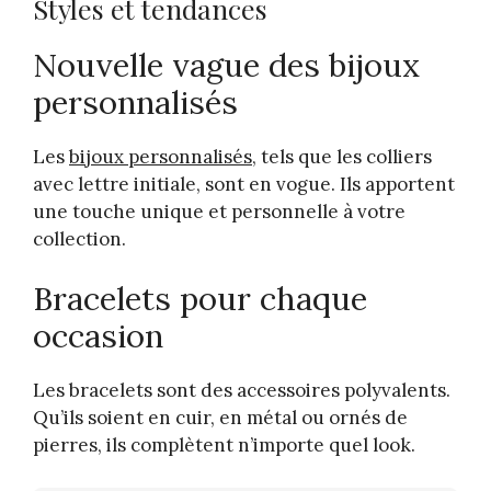
Styles et tendances
Nouvelle vague des bijoux
personnalisés
Les
bijoux personnalisés
, tels que les colliers
avec lettre initiale, sont en vogue. Ils apportent
une touche unique et personnelle à votre
collection.
Bracelets pour chaque
occasion
Les bracelets sont des accessoires polyvalents.
Qu’ils soient en cuir, en métal ou ornés de
pierres, ils complètent n’importe quel look.