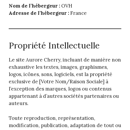
Nom de l’hébergeur :
OVH
Adresse de l’hébergeur :
France
Propriété Intellectuelle
Le site Aurore Cherry, incluant de manière non
exhaustive les textes, images, graphismes,
logos, icônes, sons, logiciels, est la propriété
exclusive de [Votre Nom/Raison Sociale] à
l’exception des marques, logos ou contenus
appartenant à d’autres sociétés partenaires ou
auteurs.
Toute reproduction, représentation,
modification, publication, adaptation de tout ou