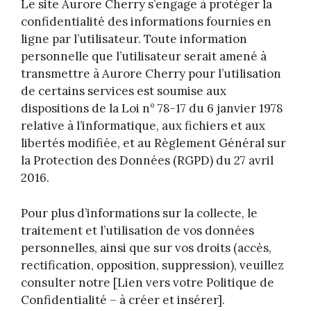
Le site Aurore Cherry s’engage à protéger la
confidentialité des informations fournies en
ligne par l’utilisateur. Toute information
personnelle que l’utilisateur serait amené à
transmettre à Aurore Cherry pour l’utilisation
de certains services est soumise aux
dispositions de la Loi n° 78-17 du 6 janvier 1978
relative à l’informatique, aux fichiers et aux
libertés modifiée, et au Règlement Général sur
la Protection des Données (RGPD) du 27 avril
2016.
Pour plus d’informations sur la collecte, le
traitement et l’utilisation de vos données
personnelles, ainsi que sur vos droits (accès,
rectification, opposition, suppression), veuillez
consulter notre [Lien vers votre Politique de
Confidentialité – à créer et insérer].