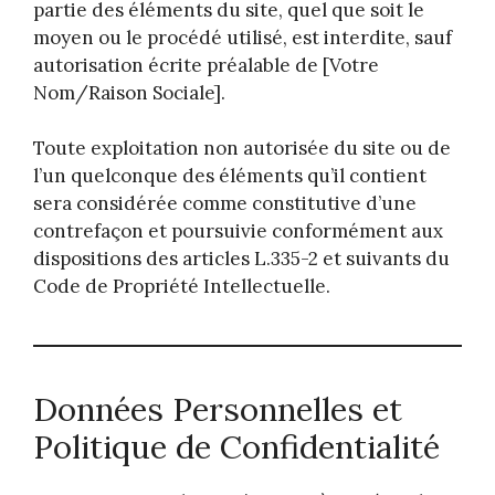
partie des éléments du site, quel que soit le
moyen ou le procédé utilisé, est interdite, sauf
autorisation écrite préalable de [Votre
Nom/Raison Sociale].
Toute exploitation non autorisée du site ou de
l’un quelconque des éléments qu’il contient
sera considérée comme constitutive d’une
contrefaçon et poursuivie conformément aux
dispositions des articles L.335-2 et suivants du
Code de Propriété Intellectuelle.
Données Personnelles et
Politique de Confidentialité