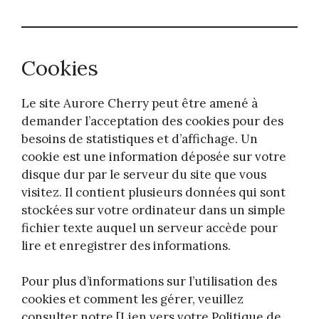
Cookies
Le site Aurore Cherry peut être amené à
demander l’acceptation des cookies pour des
besoins de statistiques et d’affichage. Un
cookie est une information déposée sur votre
disque dur par le serveur du site que vous
visitez. Il contient plusieurs données qui sont
stockées sur votre ordinateur dans un simple
fichier texte auquel un serveur accède pour
lire et enregistrer des informations.
Pour plus d’informations sur l’utilisation des
cookies et comment les gérer, veuillez
consulter notre [Lien vers votre Politique de