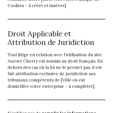
Cookies – à créer et insérer].
Droit Applicable et
Attribution de Juridiction
Tout litige en relation avec l’utilisation du site
Aurore Cherry est soumis au droit français. En
dehors des cas où la loi ne le permet pas, il est
fait attribution exclusive de juridiction aux
tribunaux compétents de [Ville où est
domiciliée votre entreprise – à compléter].