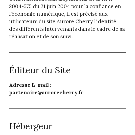
2004-575 du 21 juin 2004 pour la confiance en
l’économie numérique, il est précisé aux
utilisateurs du site Aurore Cherry l’identité
des différents intervenants dans le cadre de sa
réalisation et de son suivi.
Éditeur du Site
Adresse E-mail :
partenaire@aurorecherry.fr
Hébergeur