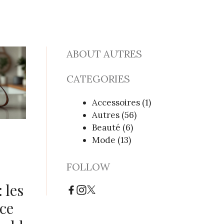
ABOUT AUTRES
CATEGORIES
Accessoires
(1)
Autres
(56)
Beauté
(6)
Mode
(13)
FOLLOW
 les
èce