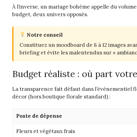
À l’inverse, un mariage bohème appelle du volum
budget, deux univers opposés.
Notre conseil
Constituez un moodboard de 8 à 12 images avant
briefing et évite les malentendus sur « ambian
Budget réaliste : où part votr
La transparence fait défaut dans l’événementiel fl
décor (hors boutique florale standard) :
Poste de dépense
Fleurs et végétaux frais