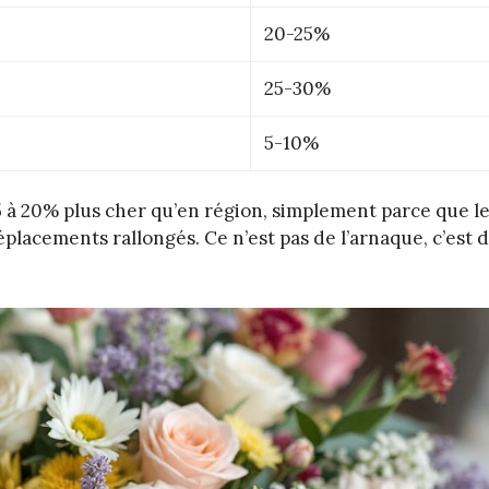
20-25%
25-30%
5-10%
15 à 20% plus cher qu’en région, simplement parce que l
placements rallongés. Ce n’est pas de l’arnaque, c’est d