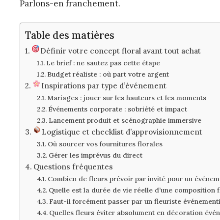
Parlons-en franchement.
Table des matières
Définir votre concept floral avant tout achat
Le brief : ne sautez pas cette étape
Budget réaliste : où part votre argent
Inspirations par type d’événement
Mariages : jouer sur les hauteurs et les moments
Événements corporate : sobriété et impact
Lancement produit et scénographie immersive
Logistique et checklist d’approvisionnement
Où sourcer vos fournitures florales
Gérer les imprévus du direct
Questions fréquentes
Combien de fleurs prévoir par invité pour un événem
Quelle est la durée de vie réelle d’une composition 
Faut-il forcément passer par un fleuriste événement
Quelles fleurs éviter absolument en décoration évén