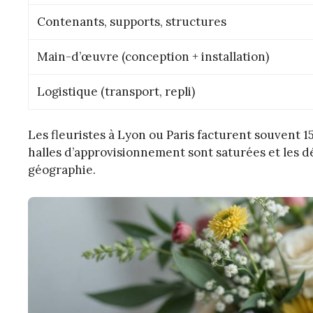
Contenants, supports, structures
Main-d’œuvre (conception + installation)
Logistique (transport, repli)
Les fleuristes à Lyon ou Paris facturent souvent 
halles d’approvisionnement sont saturées et les dé
géographie.