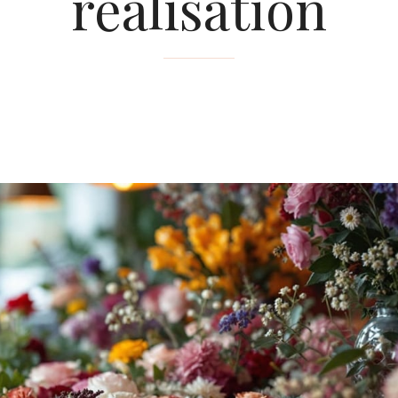
réalisation