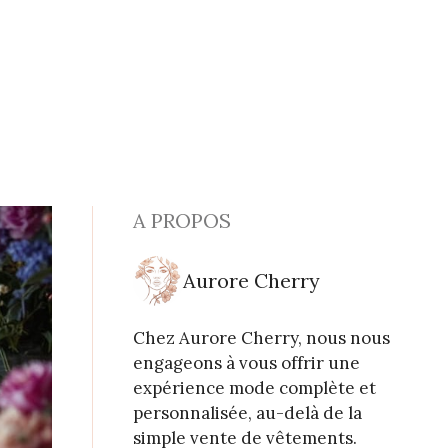
A PROPOS
Aurore Cherry
Chez Aurore Cherry, nous nous
engageons à vous offrir une
expérience mode complète et
personnalisée, au-delà de la
simple vente de vêtements.