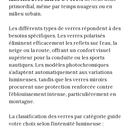
primordial, même par temps nuageux ou en
milieu urbain.
Les différents types de verres répondent à des
besoins spécifiques. Les verres polarisés
éliminent efficacement les reflets sur l’eau, la
neige ou la route, offrant un confort visuel
supérieur pour la conduite ou les sports
nautiques. Les modèles photochromiques
s’adaptent automatiquement aux variations
lumineuses, tandis que les verres miroirs
procurent une protection renforcée contre
l’éblouissement intense, particulièrement en
montagne.
La classification des verres par catégorie guide
votre choix selon l’intensité lumineuse :