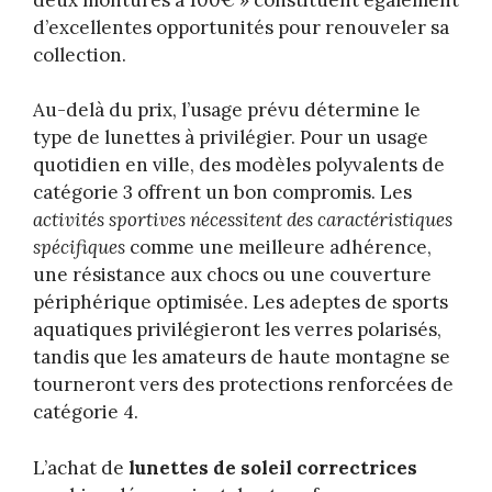
d’excellentes opportunités pour renouveler sa
collection.
Au-delà du prix, l’usage prévu détermine le
type de lunettes à privilégier. Pour un usage
quotidien en ville, des modèles polyvalents de
catégorie 3 offrent un bon compromis. Les
activités sportives nécessitent des caractéristiques
spécifiques
comme une meilleure adhérence,
une résistance aux chocs ou une couverture
périphérique optimisée. Les adeptes de sports
aquatiques privilégieront les verres polarisés,
tandis que les amateurs de haute montagne se
tourneront vers des protections renforcées de
catégorie 4.
L’achat de
lunettes de soleil correctrices