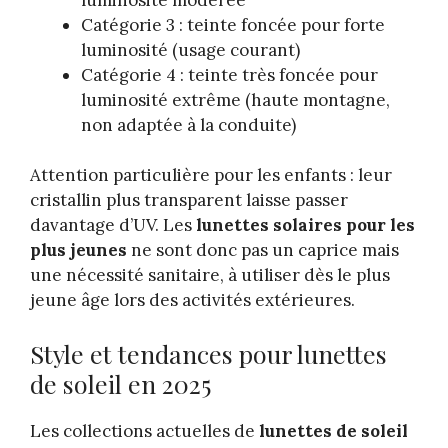
Catégorie 3 : teinte foncée pour forte
luminosité (usage courant)
Catégorie 4 : teinte très foncée pour
luminosité extrême (haute montagne,
non adaptée à la conduite)
Attention particulière pour les enfants : leur
cristallin plus transparent laisse passer
davantage d’UV. Les
lunettes solaires pour les
plus jeunes
ne sont donc pas un caprice mais
une nécessité sanitaire, à utiliser dès le plus
jeune âge lors des activités extérieures.
Style et tendances pour lunettes
de soleil en 2025
Les collections actuelles de
lunettes de soleil