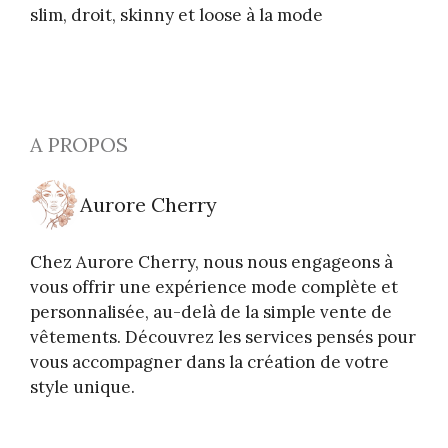
slim, droit, skinny et loose à la mode
A PROPOS
Aurore Cherry
Chez Aurore Cherry, nous nous engageons à
vous offrir une expérience mode complète et
personnalisée, au-delà de la simple vente de
vêtements. Découvrez les services pensés pour
vous accompagner dans la création de votre
style unique.