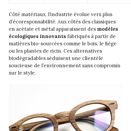
Côté matériaux, l’industrie évolue vers plus
d’écoresponsabilité. Aux côtés des classiques
en acétate et métal apparaissent des
modèles
écologiques innovants
fabriqués à partir de
matières bio-sourcées comme le bois, le liège
ou les plantes de ricin. Ces alternatives
biodégradables séduisent une clientèle
soucieuse de l’environnement sans compromis
sur le style.