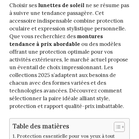
Choisir ses
lunettes de soleil
ne se résume pas
à suivre une tendance passagère. Cet
accessoire indispensable combine protection
oculaire et expression stylistique personnelle.
Que vous recherchiez des
montures
tendance à prix abordable
ou des modèles
offrant une protection optimale pour vos
activités extérieures, le marché actuel propose
un éventail de choix impressionnant. Les
collections 2025 s’adaptent aux besoins de
chacun avec des formes variées et des
technologies avancées. Découvrez comment
sélectionner la paire idéale alliant style,
protection et rapport qualité-prix imbattable.
Table des matières
Protection essentielle pour vos yeux à tout