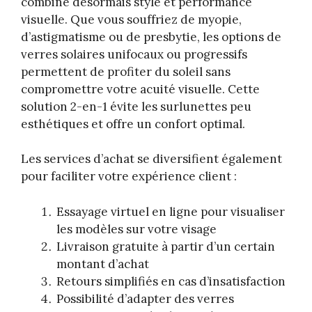
combine désormais style et performance
visuelle. Que vous souffriez de myopie,
d’astigmatisme ou de presbytie, les options de
verres solaires unifocaux ou progressifs
permettent de profiter du soleil sans
compromettre votre acuité visuelle. Cette
solution 2-en-1 évite les surlunettes peu
esthétiques et offre un confort optimal.
Les services d’achat se diversifient également
pour faciliter votre expérience client :
Essayage virtuel en ligne pour visualiser
les modèles sur votre visage
Livraison gratuite à partir d’un certain
montant d’achat
Retours simplifiés en cas d’insatisfaction
Possibilité d’adapter des verres