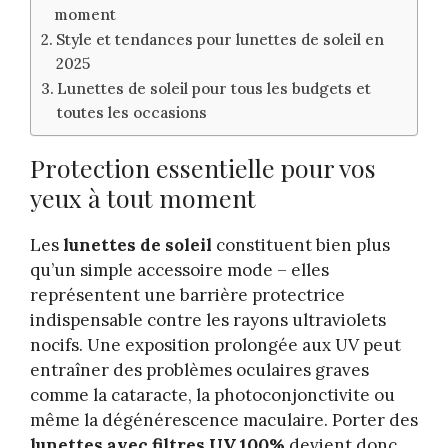
moment
Style et tendances pour lunettes de soleil en
2025
Lunettes de soleil pour tous les budgets et
toutes les occasions
Protection essentielle pour vos
yeux à tout moment
Les
lunettes de soleil
constituent bien plus
qu’un simple accessoire mode – elles
représentent une barrière protectrice
indispensable contre les rayons ultraviolets
nocifs. Une exposition prolongée aux UV peut
entraîner des problèmes oculaires graves
comme la cataracte, la photoconjonctivite ou
même la dégénérescence maculaire. Porter des
lunettes avec filtres UV 100%
devient donc