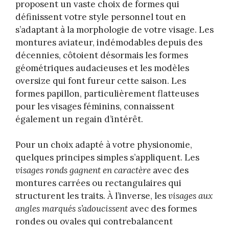
proposent un vaste choix de formes qui
définissent votre style personnel tout en
s’adaptant à la morphologie de votre visage. Les
montures aviateur, indémodables depuis des
décennies, côtoient désormais les formes
géométriques audacieuses et les modèles
oversize qui font fureur cette saison. Les
formes papillon, particulièrement flatteuses
pour les visages féminins, connaissent
également un regain d’intérêt.
Pour un choix adapté à votre physionomie,
quelques principes simples s’appliquent. Les
visages ronds gagnent en caractère
avec des
montures carrées ou rectangulaires qui
structurent les traits. À l’inverse, les
visages aux
angles marqués s’adoucissent
avec des formes
rondes ou ovales qui contrebalancent