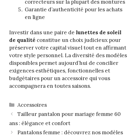
correcteurs sur la plupart des montures
Garantie d’authenticité pour les achats
en ligne
Investir dans une paire de
lunettes de soleil
de qualité
constitue un choix judicieux pour
préserver votre capital visuel tout en affirmant
votre style personnel. La diversité des modèles
disponibles permet aujourd’hui de concilier
exigences esthétiques, fonctionnelles et
budgétaires pour un accessoire qui vous
accompagnera en toutes saisons.
Catégories
Accessoires
Tailleur pantalon pour mariage femme 60
ans : élégance et confort
Pantalons femme : découvrez nos modèles