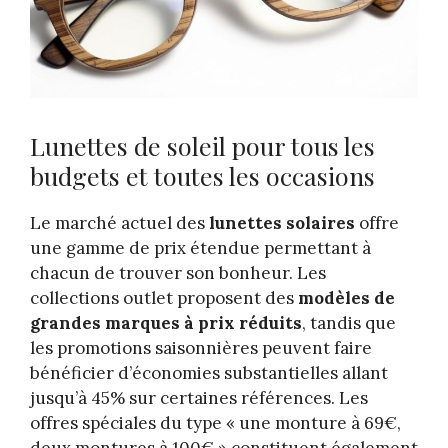
Lunettes de soleil pour tous les
budgets et toutes les occasions
Le marché actuel des
lunettes solaires
offre
une gamme de prix étendue permettant à
chacun de trouver son bonheur. Les
collections outlet proposent des
modèles de
grandes marques à prix réduits
, tandis que
les promotions saisonnières peuvent faire
bénéficier d’économies substantielles allant
jusqu’à 45% sur certaines références. Les
offres spéciales du type « une monture à 69€,
deux montures à 100€ » constituent également