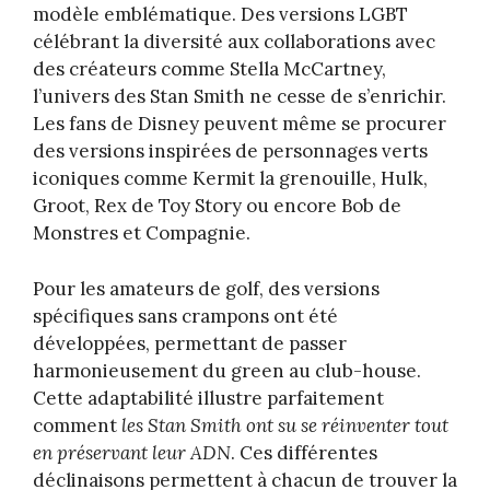
modèle emblématique. Des versions LGBT
célébrant la diversité aux collaborations avec
des créateurs comme Stella McCartney,
l’univers des Stan Smith ne cesse de s’enrichir.
Les fans de Disney peuvent même se procurer
des versions inspirées de personnages verts
iconiques comme Kermit la grenouille, Hulk,
Groot, Rex de Toy Story ou encore Bob de
Monstres et Compagnie.
Pour les amateurs de golf, des versions
spécifiques sans crampons ont été
développées, permettant de passer
harmonieusement du green au club-house.
Cette adaptabilité illustre parfaitement
comment
les Stan Smith ont su se réinventer tout
en préservant leur ADN
. Ces différentes
déclinaisons permettent à chacun de trouver la