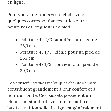
en ligne.
Pour vous aider dans votre choix, voici
quelques correspondances utiles entre
pointures et longueurs de pied :
Pointure 42 2/3 : adaptée à un pied de
26,3 cm
Pointure 43 1/3 : idéale pour un pied de
26,7 cm
Pointure 47 1/3 : convient à un pied de
29,3 cm
Les
caractéristiques techniques des Stan Smith
contribuent grandement à leur confort et à
leur durabilité. Ces baskets possèdent un
chaussant standard avec une fermeture à
lacets traditionnelle. La tige est généralement