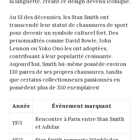
la languette, créant ce design devenu iconique.
Au fil des décennies, les Stan Smith ont
transcendé leur statut de chaussures de sport
pour devenir un symbole culturel fort. Des
personnalités comme David Bowie, John
Lennon ou Yoko Ono les ont adoptées,
contribuant à leur popularité croissante.
Aujourd’hui, Smith lui-même possède environ
130 paires de ses propres chaussures, tandis
que certains collectionneurs passionnés en
possèdent plus de 350 exemplaires!
Année
Événement marquant
Rencontre à Paris entre Stan Smith
1971
et Adidas