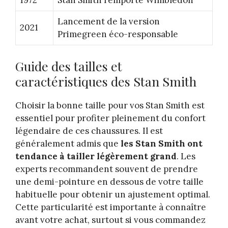
1972
Stan Smith remporte Wimbledon
Lancement de la version
2021
Primegreen éco-responsable
Guide des tailles et
caractéristiques des Stan Smith
Choisir la bonne taille pour vos Stan Smith est
essentiel pour profiter pleinement du confort
légendaire de ces chaussures. Il est
généralement admis que
les Stan Smith ont
tendance à tailler légèrement grand
. Les
experts recommandent souvent de prendre
une demi-pointure en dessous de votre taille
habituelle pour obtenir un ajustement optimal.
Cette particularité est importante à connaître
avant votre achat, surtout si vous commandez