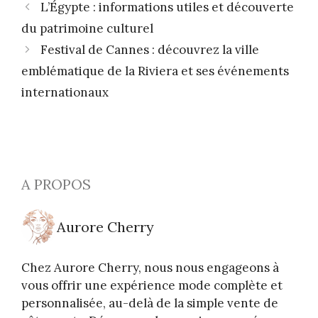
L’Égypte : informations utiles et découverte
du patrimoine culturel
Festival de Cannes : découvrez la ville
emblématique de la Riviera et ses événements
internationaux
A PROPOS
Aurore Cherry
Chez Aurore Cherry, nous nous engageons à
vous offrir une expérience mode complète et
personnalisée, au-delà de la simple vente de