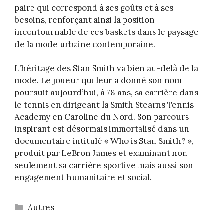
paire qui correspond à ses goûts et à ses
besoins, renforçant ainsi la position
incontournable de ces baskets dans le paysage
de la mode urbaine contemporaine.
L’héritage des Stan Smith va bien au-delà de la
mode. Le joueur qui leur a donné son nom
poursuit aujourd’hui, à 78 ans, sa carrière dans
le tennis en dirigeant la Smith Stearns Tennis
Academy en Caroline du Nord. Son parcours
inspirant est désormais immortalisé dans un
documentaire intitulé « Who is Stan Smith? »,
produit par LeBron James et examinant non
seulement sa carrière sportive mais aussi son
engagement humanitaire et social.
Catégories
Autres