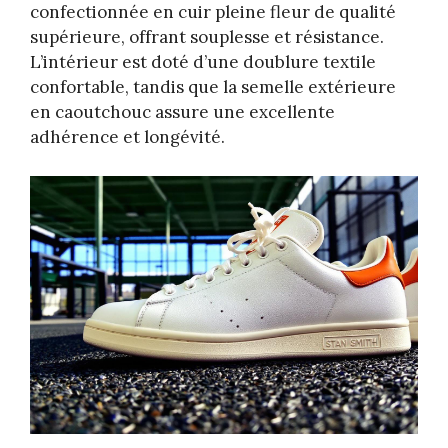
confectionnée en cuir pleine fleur de qualité
supérieure, offrant souplesse et résistance.
L’intérieur est doté d’une doublure textile
confortable, tandis que la semelle extérieure
en caoutchouc assure une excellente
adhérence et longévité.