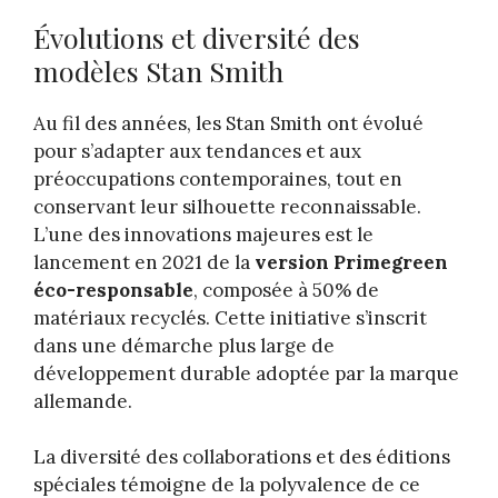
Évolutions et diversité des
modèles Stan Smith
Au fil des années, les Stan Smith ont évolué
pour s’adapter aux tendances et aux
préoccupations contemporaines, tout en
conservant leur silhouette reconnaissable.
L’une des innovations majeures est le
lancement en 2021 de la
version Primegreen
éco-responsable
, composée à 50% de
matériaux recyclés. Cette initiative s’inscrit
dans une démarche plus large de
développement durable adoptée par la marque
allemande.
La diversité des collaborations et des éditions
spéciales témoigne de la polyvalence de ce