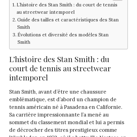
L’histoire des Stan Smith : du court de tennis
au streetwear intemporel
Guide des tailles et caractéristiques des Stan
Smith
Évolutions et diversité des modèles Stan
Smith
L’histoire des Stan Smith : du
court de tennis au streetwear
intemporel
Stan Smith, avant d’être une chaussure
emblématique, est d’abord un champion de
tennis américain né à Pasadena en Californie.
Sa carrière impressionnante l’a mené au
sommet du classement mondial et lui a permis
de décrocher des titres prestigieux comme