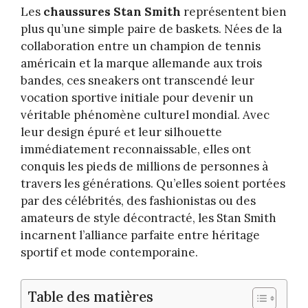
Les
chaussures Stan Smith
représentent bien
plus qu’une simple paire de baskets. Nées de la
collaboration entre un champion de tennis
américain et la marque allemande aux trois
bandes, ces sneakers ont transcendé leur
vocation sportive initiale pour devenir un
véritable phénomène culturel mondial. Avec
leur design épuré et leur silhouette
immédiatement reconnaissable, elles ont
conquis les pieds de millions de personnes à
travers les générations. Qu’elles soient portées
par des célébrités, des fashionistas ou des
amateurs de style décontracté, les Stan Smith
incarnent l’alliance parfaite entre héritage
sportif et mode contemporaine.
Table des matières