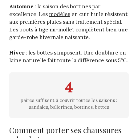
Automne
: la saison des bottines par
excellence. Les
modèles
en cuir huilé résistent
aux premières pluies sans traitement spécial.
Les boots à tige mi-mollet complètent bien une
garde-robe hivernale naissante.
Hiver
: les bottes s’imposent. Une doublure en
laine naturelle fait toute la différence sous 5°C.
4
paires suffisent à couvrir toutes les saisons :
sandales, ballerines, bottines, bottes
Comment porter ses chaussures