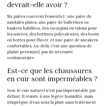
devrait-elle avoir ?
Six paires couvrent l’essentiel : une paire de
sandales plates, une paire de ballerines ou
baskets habillées, des escarpins ou talons pour
les soirées, des bottines polyvalentes, des boots
ou bottes pour l’hiver, et une paire de sneakers
confortables. Au-delà, c’est une question de
plaisir personnel, pas de nécessité
vestimentaire.
Est-ce que les chaussures
en cuir sont imperméables ?
Non, le cuir naturel n’est pas imperméable par
défaut. Il résiste à une légère humidité, mais
s’imprègne d’eau sous la pluie sans traitement