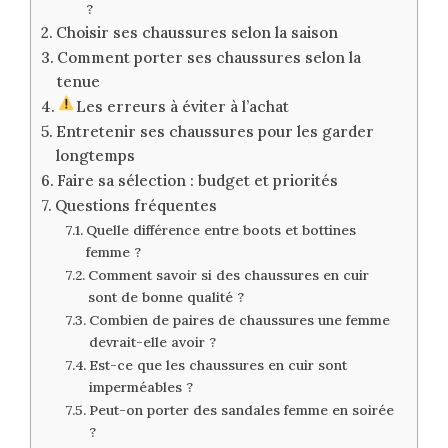
?
Choisir ses chaussures selon la saison
Comment porter ses chaussures selon la
tenue
Les erreurs à éviter à l’achat
Entretenir ses chaussures pour les garder
longtemps
Faire sa sélection : budget et priorités
Questions fréquentes
Quelle différence entre boots et bottines
femme ?
Comment savoir si des chaussures en cuir
sont de bonne qualité ?
Combien de paires de chaussures une femme
devrait-elle avoir ?
Est-ce que les chaussures en cuir sont
imperméables ?
Peut-on porter des sandales femme en soirée
?