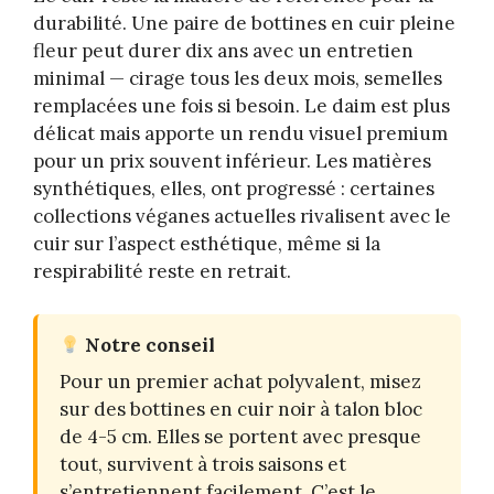
durabilité. Une paire de bottines en cuir pleine
fleur peut durer dix ans avec un entretien
minimal — cirage tous les deux mois, semelles
remplacées une fois si besoin. Le daim est plus
délicat mais apporte un rendu visuel premium
pour un prix souvent inférieur. Les matières
synthétiques, elles, ont progressé : certaines
collections véganes actuelles rivalisent avec le
cuir sur l’aspect esthétique, même si la
respirabilité reste en retrait.
Notre conseil
Pour un premier achat polyvalent, misez
sur des bottines en cuir noir à talon bloc
de 4-5 cm. Elles se portent avec presque
tout, survivent à trois saisons et
s’entretiennent facilement. C’est le