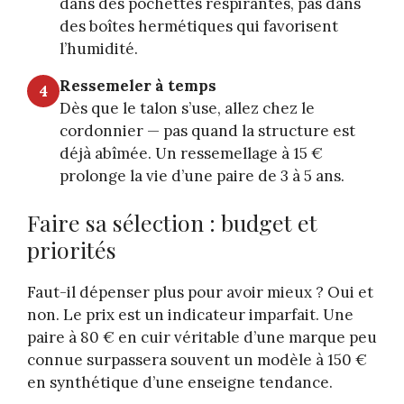
dans des pochettes respirantes, pas dans
des boîtes hermétiques qui favorisent
l’humidité.
Ressemeler à temps
4
Dès que le talon s’use, allez chez le
cordonnier — pas quand la structure est
déjà abîmée. Un ressemellage à 15 €
prolonge la vie d’une paire de 3 à 5 ans.
Faire sa sélection : budget et
priorités
Faut-il dépenser plus pour avoir mieux ? Oui et
non. Le prix est un indicateur imparfait. Une
paire à 80 € en cuir véritable d’une marque peu
connue surpassera souvent un modèle à 150 €
en synthétique d’une enseigne tendance.