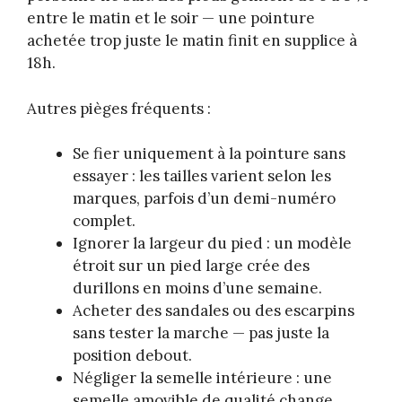
entre le matin et le soir — une pointure
achetée trop juste le matin finit en supplice à
18h.
Autres pièges fréquents :
Se fier uniquement à la pointure sans
essayer : les tailles varient selon les
marques, parfois d’un demi-numéro
complet.
Ignorer la largeur du pied : un modèle
étroit sur un pied large crée des
durillons en moins d’une semaine.
Acheter des sandales ou des escarpins
sans tester la marche — pas juste la
position debout.
Négliger la semelle intérieure : une
semelle amovible de qualité change