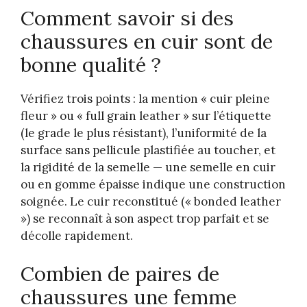
Comment savoir si des
chaussures en cuir sont de
bonne qualité ?
Vérifiez trois points : la mention « cuir pleine
fleur » ou « full grain leather » sur l’étiquette
(le grade le plus résistant), l’uniformité de la
surface sans pellicule plastifiée au toucher, et
la rigidité de la semelle — une semelle en cuir
ou en gomme épaisse indique une construction
soignée. Le cuir reconstitué (« bonded leather
») se reconnaît à son aspect trop parfait et se
décolle rapidement.
Combien de paires de
chaussures une femme