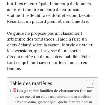
bottines en cuir épais, beaucoup de femmes
achètent encore au coup de cœur sans
vraiment réfléchir à ce dont elles ont besoin.
Résultat : un placard plein et rien à mettre.
Ce guide ne propose pas un classement
arbitraire des tendances. Il aide à faire un
choix éclairé selon la saison, le style de vie et
les occasions, qu’il s’agisse d’une sortie
décontractée ou d’une soirée habillée. Voici
tout ce qu’il faut savoir sur les chaussures
femme
.
Table des matières
Les grandes familles de chaussures femme
Du casual au chic : un panorama des modèles
Cuir, daim, synthétique : quelle matière choisir