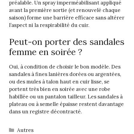
préalable. Un spray imperméabilisant appliqué
avant la première sortie (et renouvelé chaque
saison) forme une barrière efficace sans altérer
l’aspect ni la respirabilité du cuir.
Peut-on porter des sandales
femme en soirée ?
Oui, à condition de choisir le bon modèle. Des
sandales à fines lanières dorées ou argentées,
ou des mules à talon haut en cuir lisse, se
portent très bien en soirée avec une robe
habillée ou un pantalon tailleur. Les sandales à
plateau ou à semelle épaisse restent davantage
dans un registre décontracté.
Catégories
Autres