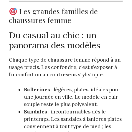
Les grandes familles de
chaussures femme
Du casual au chic : un
panorama des modèles
Chaque type de chaussure femme répond à un
usage précis. Les confondre, c’est s’exposer à
l’inconfort ou au contresens stylistique.
Ballerines
: légères, plates, idéales pour
une journée en ville. Le modèle en cuir
souple reste le plus polyvalent.
Sandales
: incontournables dès le
printemps. Les sandales à lanières plates
conviennent à tout type de pied ; les