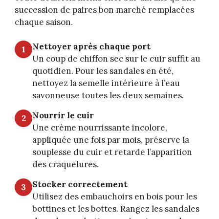
succession de paires bon marché remplacées
chaque saison.
Nettoyer après chaque port
1
Un coup de chiffon sec sur le cuir suffit au
quotidien. Pour les sandales en été,
nettoyez la semelle intérieure à l’eau
savonneuse toutes les deux semaines.
Nourrir le cuir
2
Une crème nourrissante incolore,
appliquée une fois par mois, préserve la
souplesse du cuir et retarde l’apparition
des craquelures.
Stocker correctement
3
Utilisez des embauchoirs en bois pour les
bottines et les bottes. Rangez les sandales