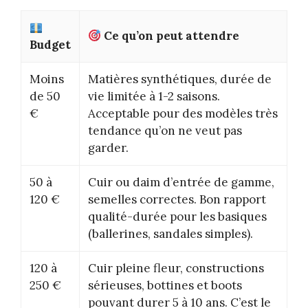
Ce qu’on peut attendre
Budget
Moins
Matières synthétiques, durée de
de 50
vie limitée à 1-2 saisons.
€
Acceptable pour des modèles très
tendance qu’on ne veut pas
garder.
50 à
Cuir ou daim d’entrée de gamme,
120 €
semelles correctes. Bon rapport
qualité-durée pour les basiques
(ballerines, sandales simples).
120 à
Cuir pleine fleur, constructions
250 €
sérieuses, bottines et boots
pouvant durer 5 à 10 ans. C’est le