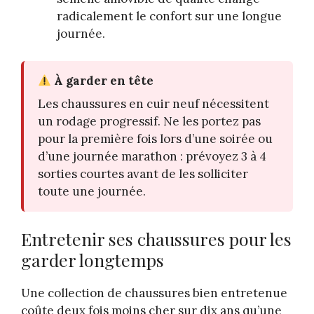
radicalement le confort sur une longue
journée.
À garder en tête
Les chaussures en cuir neuf nécessitent
un rodage progressif. Ne les portez pas
pour la première fois lors d’une soirée ou
d’une journée marathon : prévoyez 3 à 4
sorties courtes avant de les solliciter
toute une journée.
Entretenir ses chaussures pour les
garder longtemps
Une collection de chaussures bien entretenue
coûte deux fois moins cher sur dix ans qu’une