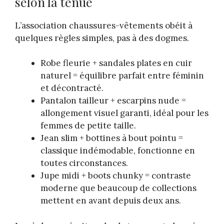
selon la tenue
L’association chaussures-vêtements obéit à
quelques règles simples, pas à des dogmes.
Robe fleurie + sandales plates en cuir
naturel = équilibre parfait entre féminin
et décontracté.
Pantalon tailleur + escarpins nude =
allongement visuel garanti, idéal pour les
femmes de petite taille.
Jean slim + bottines à bout pointu =
classique indémodable, fonctionne en
toutes circonstances.
Jupe midi + boots chunky = contraste
moderne que beaucoup de collections
mettent en avant depuis deux ans.