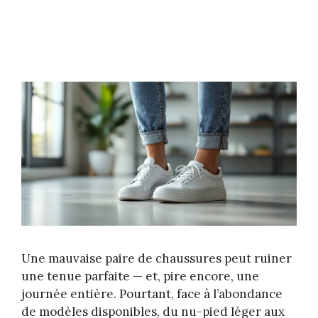
Une mauvaise paire de chaussures peut ruiner
une tenue parfaite — et, pire encore, une
journée entière. Pourtant, face à l’abondance
de modèles disponibles, du nu-pied léger aux