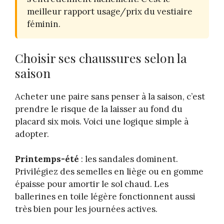
meilleur rapport usage/prix du vestiaire
féminin.
Choisir ses chaussures selon la
saison
Acheter une paire sans penser à la saison, c’est
prendre le risque de la laisser au fond du
placard six mois. Voici une logique simple à
adopter.
Printemps-été
: les sandales dominent.
Privilégiez des semelles en liège ou en gomme
épaisse pour amortir le sol chaud. Les
ballerines en toile légère fonctionnent aussi
très bien pour les journées actives.