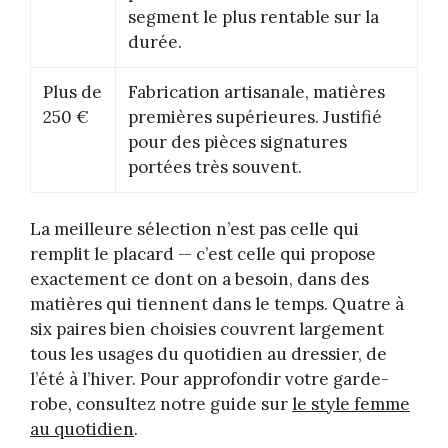
segment le plus rentable sur la
durée.
Plus de
Fabrication artisanale, matières
250 €
premières supérieures. Justifié
pour des pièces signatures
portées très souvent.
La meilleure sélection n’est pas celle qui
remplit le placard — c’est celle qui propose
exactement ce dont on a besoin, dans des
matières qui tiennent dans le temps. Quatre à
six paires bien choisies couvrent largement
tous les usages du quotidien au dressier, de
l’été à l’hiver. Pour approfondir votre garde-
robe, consultez notre guide sur
le style femme
au quotidien
.