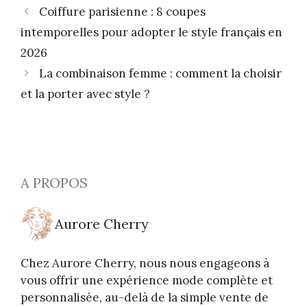
Coiffure parisienne : 8 coupes
intemporelles pour adopter le style français en
2026
La combinaison femme : comment la choisir
et la porter avec style ?
A PROPOS
Aurore Cherry
Chez Aurore Cherry, nous nous engageons à
vous offrir une expérience mode complète et
personnalisée, au-delà de la simple vente de